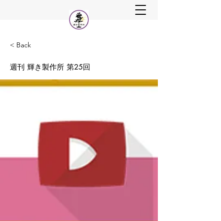
< Back
週刊 輝き製作所 第25回