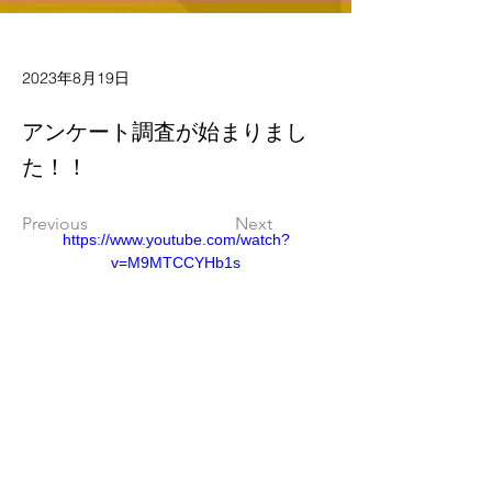
2023年8月19日
アンケート調査が始まりまし
た！！
Previous
Next
https://www.youtube.com/watch?
v=M9MTCCYHb1s