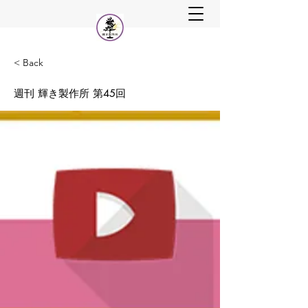
< Back
週刊 輝き製作所 第45回