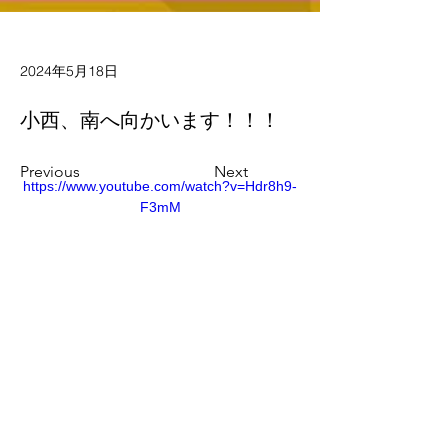
2024年5月18日
小西、南へ向かいます！！！
Previous
Next
https://www.youtube.com/watch?v=Hdr8h9-
F3mM