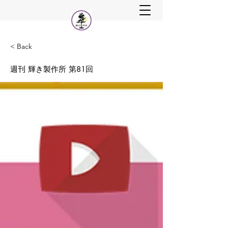
< Back
週刊 輝き製作所 第81回